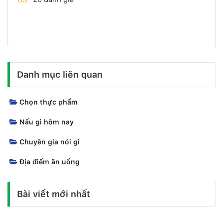
Danh mục liên quan
Chọn thực phẩm
Nấu gì hôm nay
Chuyên gia nói gì
Địa điểm ăn uống
Bài viết mới nhất