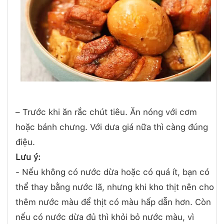
– Trước khi ăn rắc chút tiêu. Ăn nóng với cơm
hoặc bánh chưng. Với dưa giá nữa thì càng đúng
điệu.
Lưu ý:
- Nếu không có nước dừa hoặc có quá ít, bạn có
thể thay bằng nước lã, nhưng khi kho thịt nên cho
thêm nước màu để thịt có màu hấp dẫn hơn. Còn
nếu có nước dừa đủ thì khỏi bỏ nước màu, vì