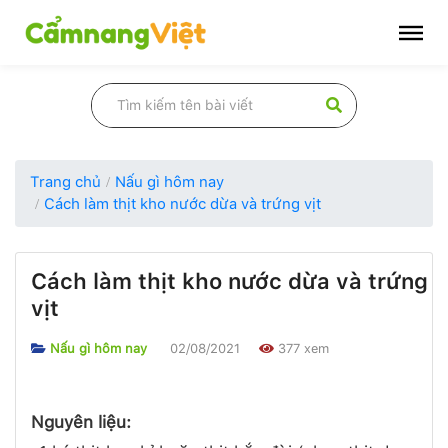
Trang chủ
Nấu gì hôm nay
Cách làm thịt kho nước dừa và trứng vịt
Cách làm thịt kho nước dừa và trứng
vịt
Nấu gì hôm nay
02/08/2021
377 xem
Nguyên liệu: