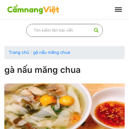
Trang chủ
gà nấu măng chua
gà nấu măng chua